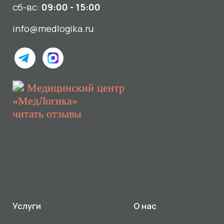
Использование Cookie
Политика в отношении обработки персональных данных
Разработка сайта