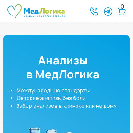
0
Анализы
в МедЛогика
Международные стандарты
Детские анализы без боли
Забор анализов в клинике или на дому