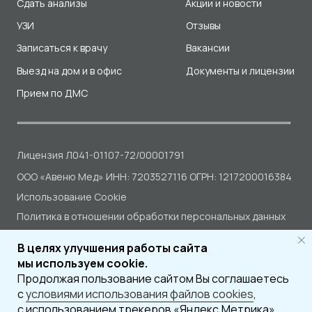
В целях улучшения работы сайта
мы используем cookie.
Продолжая пользование сайтом Вы соглашаетесь
с
условиями использования файлов cookies
,
с использованием трекеров «Яндекс.Метрика»