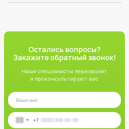
+7
Отправить
Нажимая кнопку, вы соглашаетесь с
политикой
обработки персональных данных