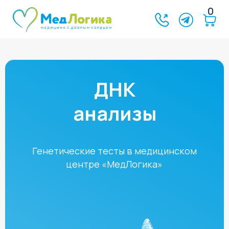
0
ДНК
анализы
Генетические тесты в медицинском
центре «МедЛогика»