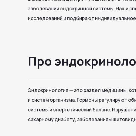
заболеваний эндокринной системы. Наши с
исследований и подбирают индивидуальное 
Про эндокринол
Эндокринология — это раздел медицины, кот
и систем организма. Гормоны регулируют об
системы и энергетический баланс. Нарушени
сахарному диабету, заболеваниям щитовидн