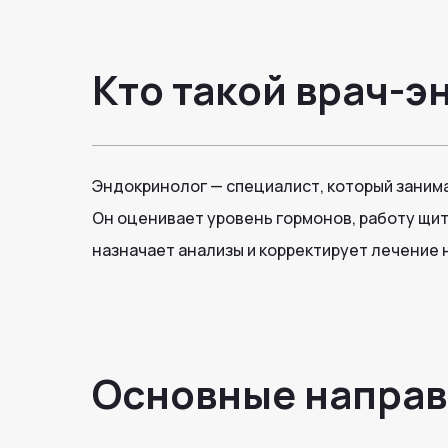
Кто такой врач-
Эндокринолог — специалист, который заним
Он оценивает уровень гормонов, работу щи
назначает анализы и корректирует лечение 
Основные направ