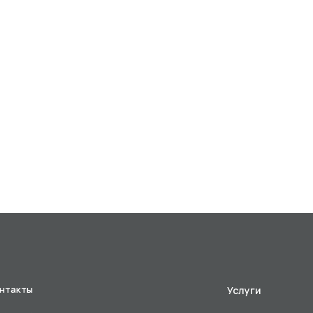
нтакты
Услуги