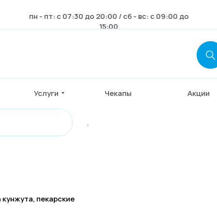
пн - пт: с 07:30 до 20:00 / сб - вс: с 09:00 до
15:00
Услуги
Чекапы
Акции
,
 кунжута, пекарские