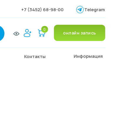
+7 (3452) 68-98-00
Telegram
0
онлайн запись
Информация
Контакты