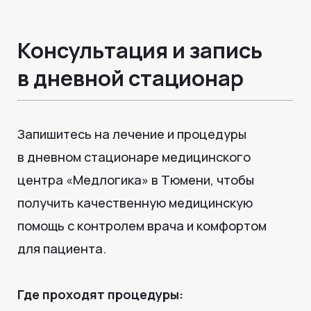
Остались вопросы?
Закажите обратный звонок!