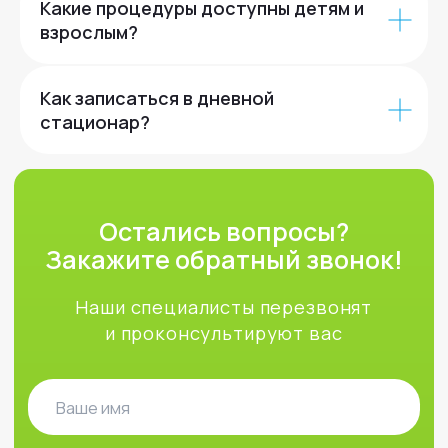
Какие процедуры доступны детям и
взрослым?
Как записаться в дневной
стационар?