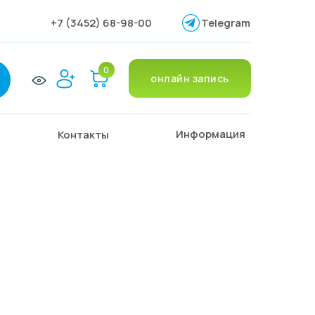
+7 (3452) 68-98-00
Telegram
0
онлайн запись
Информация
Контакты