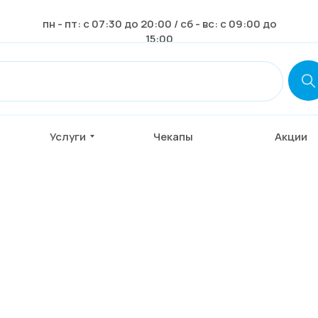
пн - пт: с 07:30 до 20:00 / сб - вс: с 09:00 до
15:00
,
Услуги
Чекапы
Акции