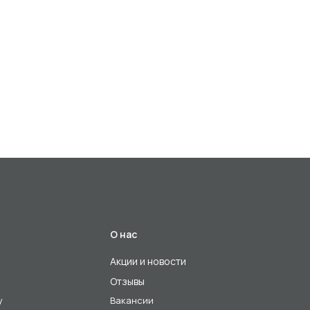
О нас
Акции и новости
Отзывы
у
Вакансии