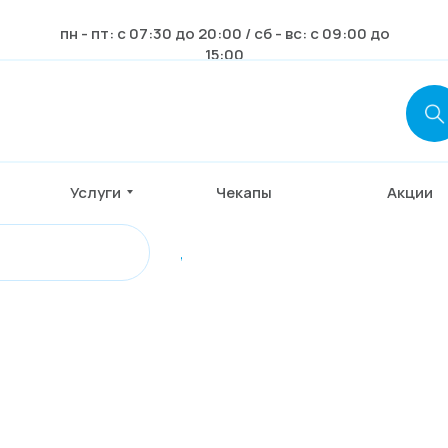
пн - пт: с 07:30 до 20:00 / сб - вс: с 09:00 до
15:00
Услуги
Чекапы
Акции
,