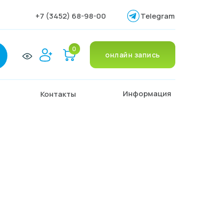
+7 (3452) 68-98-00
Telegram
0
онлайн запись
Информация
Контакты