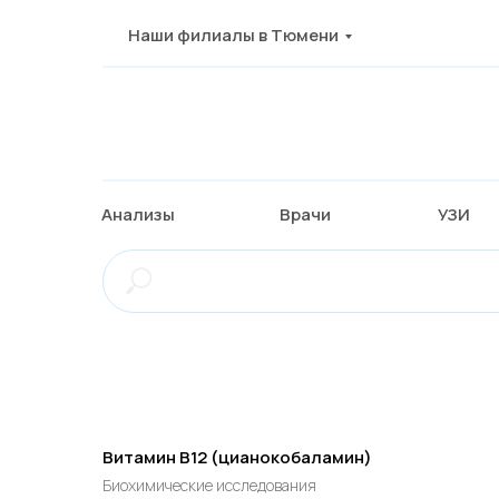
Наши филиалы в Тюмени
Анализы
Врачи
УЗИ
Витамин B12 (цианокобаламин)
Биохимические исследования