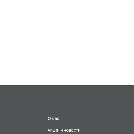
О нас
Акции и новости