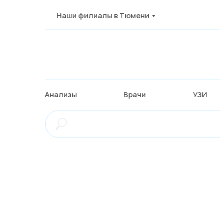
Наши филиалы в Тюмени
Анализы
Врачи
УЗИ