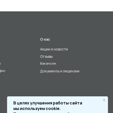
О нас
Акции и новости
Отзывы
у
Вакансии
офис
Документы и лицензии
В целях улучшения работы сайта
мы используем cookie.