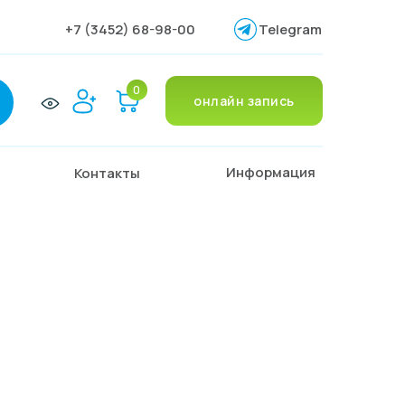
+7 (3452) 68-98-00
Telegram
0
онлайн запись
Информация
Контакты