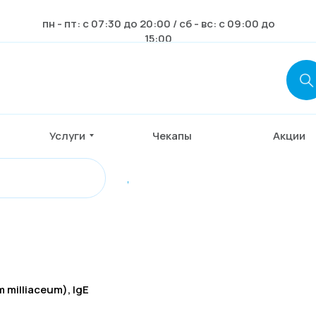
пн - пт: с 07:30 до 20:00 / сб - вс: с 09:00 до
15:00
Услуги
Чекапы
Акции
,
milliaceum), IgE