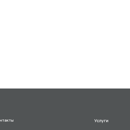
нтакты
Услуги