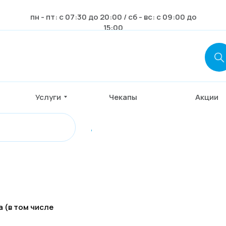
пн - пт: с 07:30 до 20:00 / сб - вс: с 09:00 до
15:00
Услуги
Чекапы
Акции
,
 (в том числе