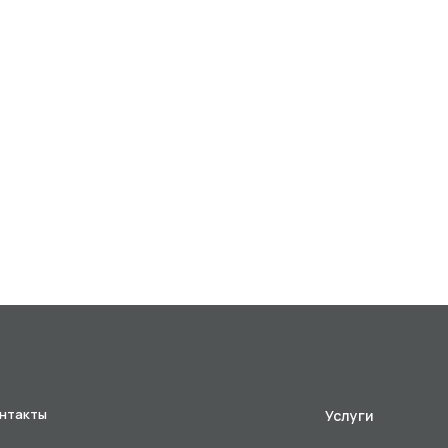
нтакты
Услуги