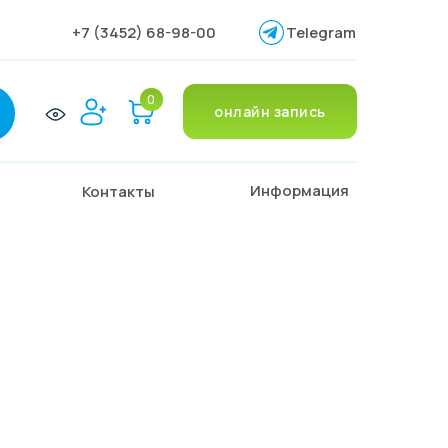
+7 (3452) 68-98-00
Telegram
0
онлайн запись
Информация
Контакты