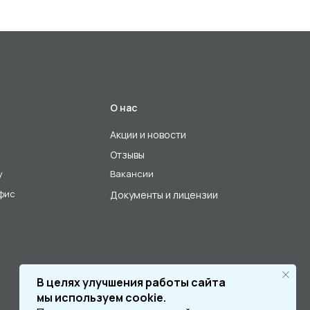
О нас
Акции и новости
Отзывы
у
Вакансии
офис
Документы и лицензии
В целях улучшения работы сайта
мы используем cookie.