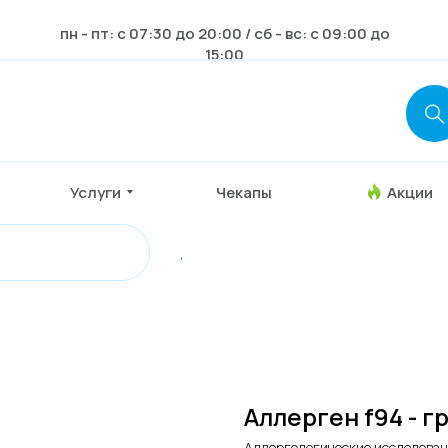
пн - пт: с 07:30 до 20:00 / сб - вс: с 09:00 до
15:00
Услуги
Чекапы
Акции
,
Аллерген f94 - г
Аллергологические исследова