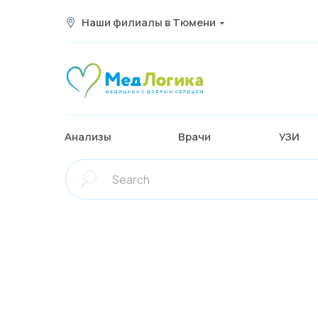
Наши филиалы в Тюмени
Анализы
Врачи
УЗИ