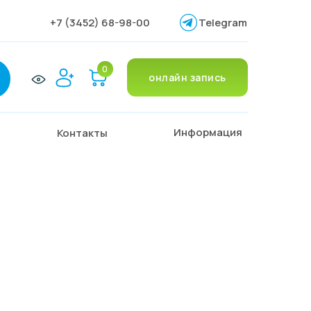
+7 (3452) 68-98-00
Telegram
0
онлайн запись
Информация
Контакты