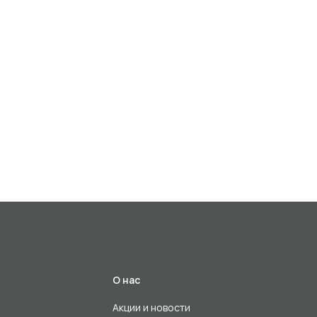
О нас
Акции и новости