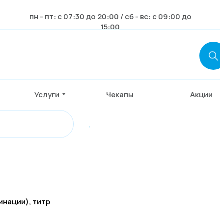
пн - пт: с 07:30 до 20:00 / сб - вс: с 09:00 до
15:00
Услуги
Чекапы
Акции
,
инации), титр