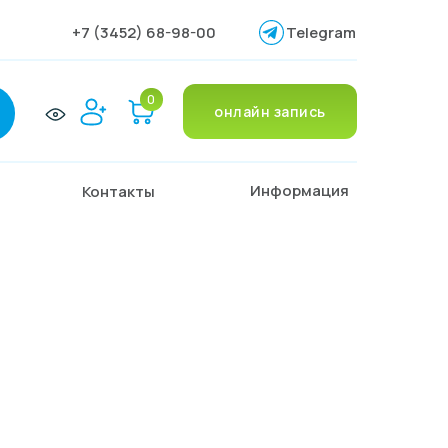
+7 (3452) 68-98-00
Telegram
0
онлайн запись
Информация
Контакты