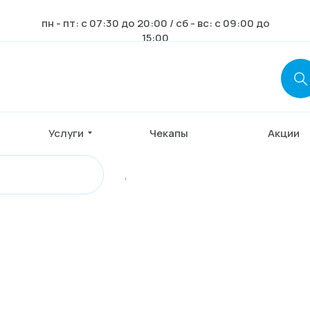
пн - пт: с 07:30 до 20:00 / сб - вс: с 09:00 до
15:00
Услуги
Чекапы
Акции
,