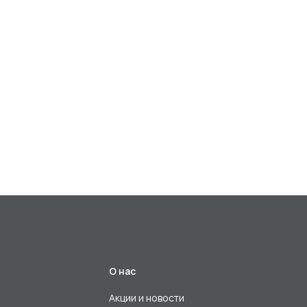
О нас
Акции и новости