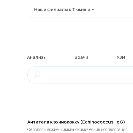
Наши филиалы в Тюмени
Анализы
Врачи
УЗИ
Антитела к эхинококку (Echinococcus, IgG)
Серологические и иммунохимические исследования