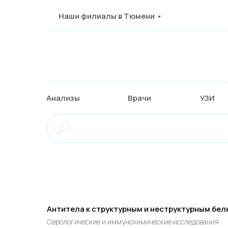
Наши филиалы в Тюмени
Анализы
Врачи
УЗИ
Антитела к структурным и неструктурным бел
Серологические и иммунохимические исследования