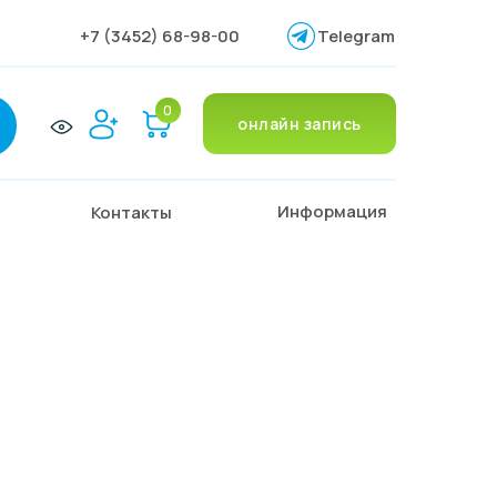
+7 (3452) 68-98-00
Telegram
0
онлайн запись
Информация
Контакты