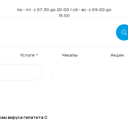
пн - пт: с 07:30 до 20:00 / сб - вс: с 09:00 до
15:00
Услуги
Чекапы
Акции
,
кам вируса гепатита С