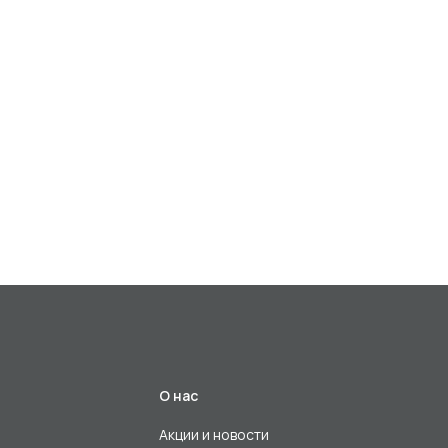
О нас
Акции и новости