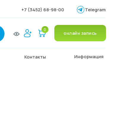
+7 (3452) 68-98-00
Telegram
0
онлайн запись
Информация
Контакты