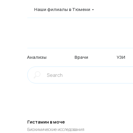
Наши филиалы в Тюмени
Анализы
Врачи
УЗИ
Гистамин в моче
Биохимические исследования