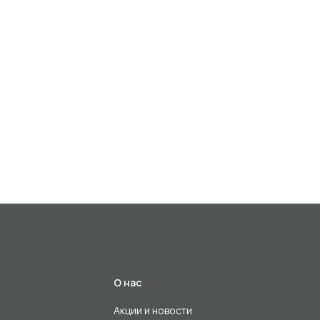
О нас
Акции и новости