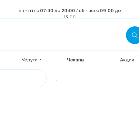
пн - пт: с 07:30 до 20:00 / сб - вс: с 09:00 до
15:00
Услуги
Чекапы
Акции
,