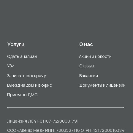
Разработка сайта