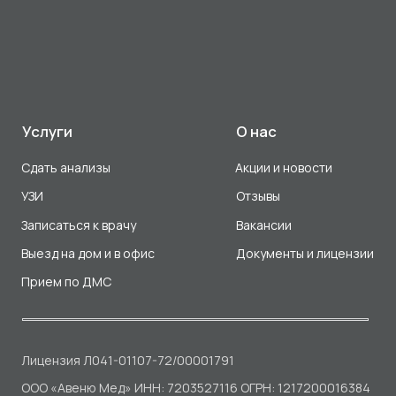
Разработка сайта