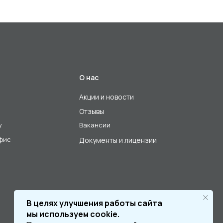
О нас
Акции и новости
Отзывы
у
Вакансии
офис
Документы и лицензии
В целях улучшения работы сайта
мы используем cookie.