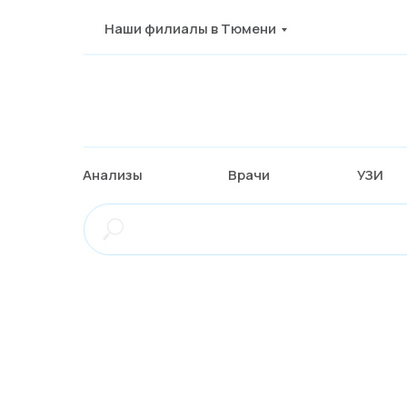
Наши филиалы в Тюмени
Анализы
Врачи
УЗИ