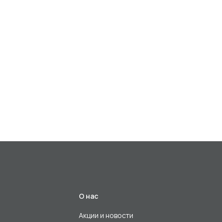
О нас
Акции и новости