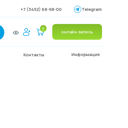
+7 (3452) 68-98-00
Telegram
0
онлайн запись
Информация
Контакты