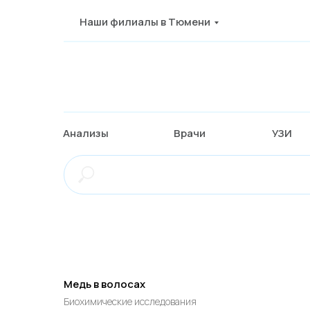
Наши филиалы в Тюмени
Анализы
Врачи
УЗИ
Медь в волосах
Биохимические исследования