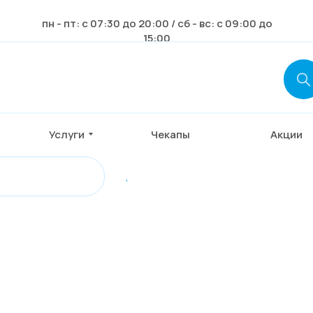
пн - пт: с 07:30 до 20:00 / сб - вс: с 09:00 до
15:00
Услуги
Чекапы
Акции
,