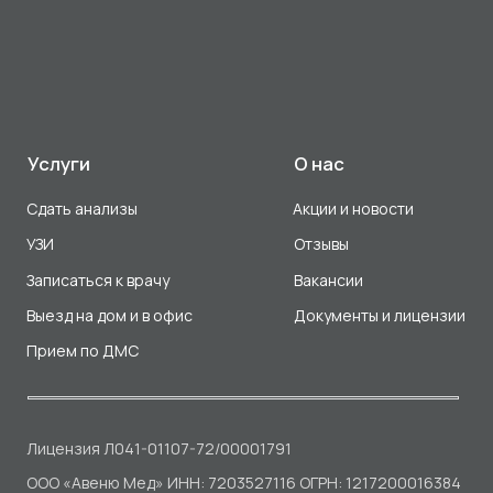
Разработка сайта