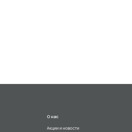
О нас
Акции и новости