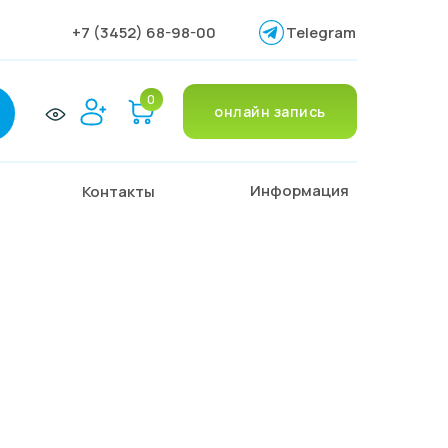
+7 (3452) 68-98-00
Telegram
0
онлайн запись
Информация
Контакты