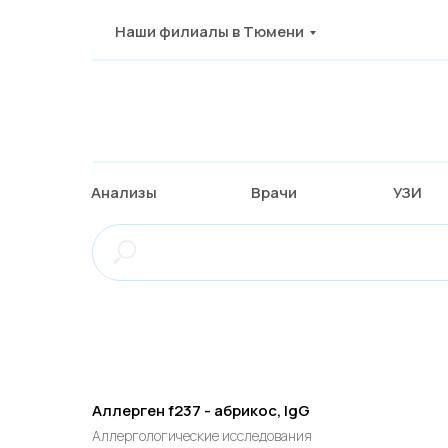
Наши филиалы в Тюмени
Анализы
Врачи
УЗИ
Аллерген f237 - абрикос, IgG
Аллергологические исследования