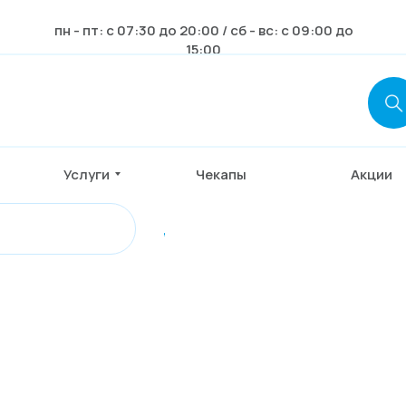
пн - пт: с 07:30 до 20:00 / сб - вс: с 09:00 до
15:00
Услуги
Чекапы
Акции
,