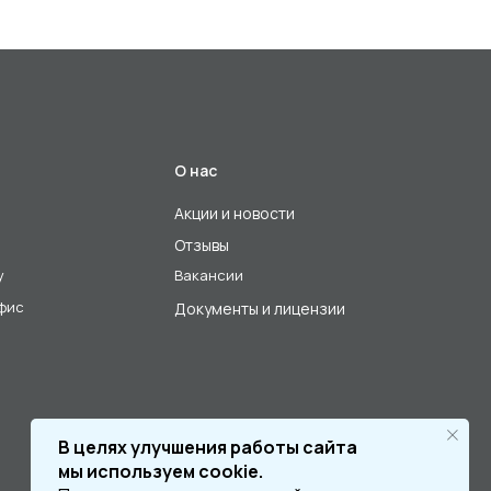
О нас
Акции и новости
Отзывы
у
Вакансии
офис
Документы и лицензии
В целях улучшения работы сайта
мы используем cookie.