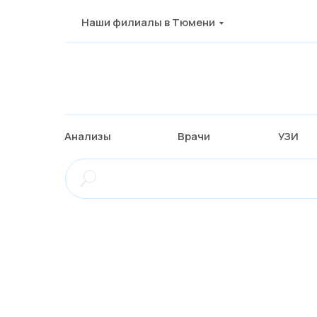
Наши филиалы в Тюмени
Анализы
Врачи
УЗИ