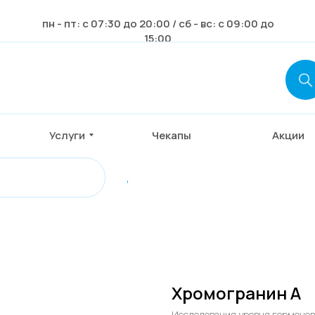
пн - пт: с 07:30 до 20:00 / сб - вс: с 09:00 до
15:00
Услуги
Чекапы
Акции
,
Хромогранин А
Исследования уровня гормонов