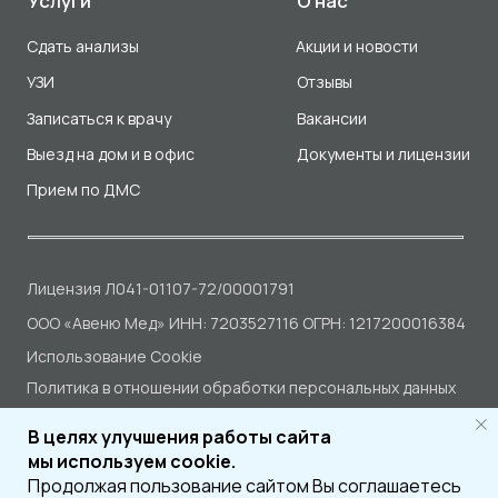
В целях улучшения работы сайта
мы используем cookie.
Продолжая пользование сайтом Вы соглашаетесь