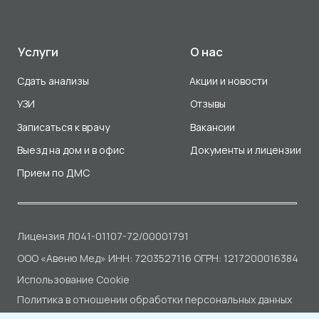
ООО «Авеню Мед» ИНН: 7203527116 ОГРН: 1217200016384
Использование Cookie
Политика в отношении обработки персональных данных
Разработка сайта