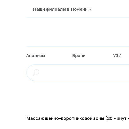
Наши филиалы в Тюмени
Анализы
Врачи
УЗИ
Массаж шейно-воротниковой зоны (20 минут - 