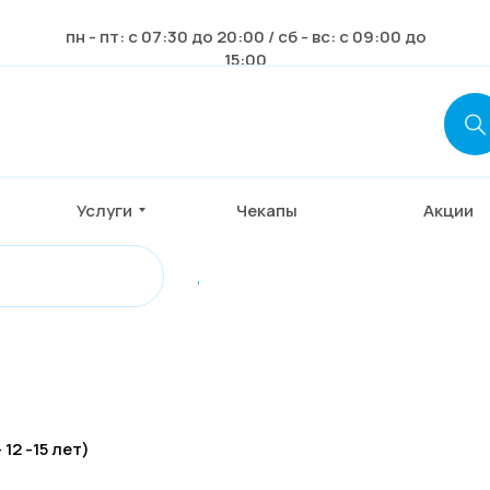
пн - пт: с 07:30 до 20:00 / сб - вс: с 09:00 до
15:00
Услуги
Чекапы
Акции
,
12 -15 лет)