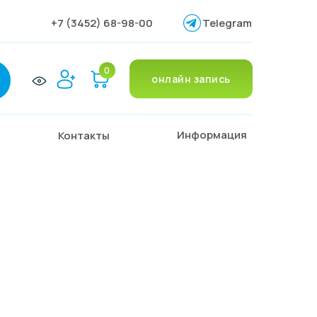
+7 (3452) 68-98-00
Telegram
0
онлайн запись
Информация
Контакты