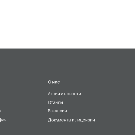
О нас
Акции и новости
Отзывы
у
Вакансии
офис
Документы и лицензии