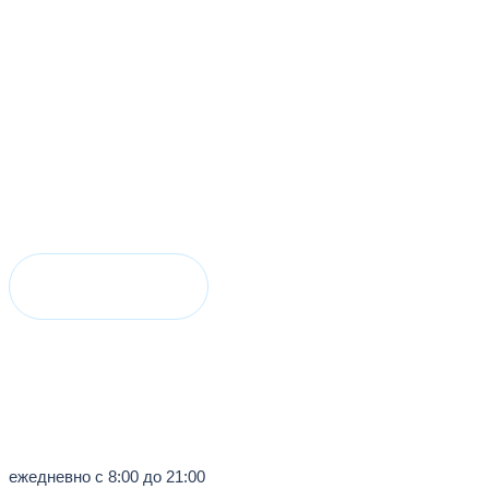
Акции
онлайн запись
Анализы
Врачи
ежедневно с 8:00 до 21:00