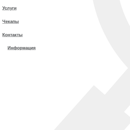
Услуги
Чекапы
Контакты
Информация