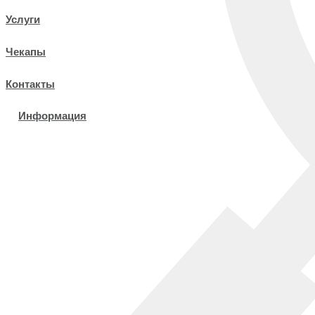
Услуги
Чекапы
Контакты
Информация