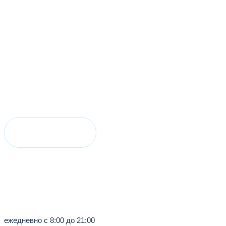
Акции
онлайн запись
Анализы
Врачи
ежедневно с 8:00 до 21:00