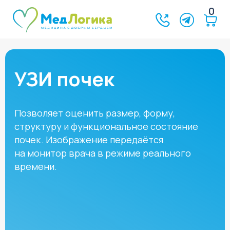
0
УЗИ почек
Позволяет оценить размер, форму,
структуру и функциональное состояние
почек. Изображение передаётся
на монитор врача в режиме реального
времени.
1 100 руб.
записаться онлайн