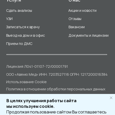
В целях улучшения работы сайта
мы используем cookie.
Продолжая пользование сайтом Вы соглашаетесь