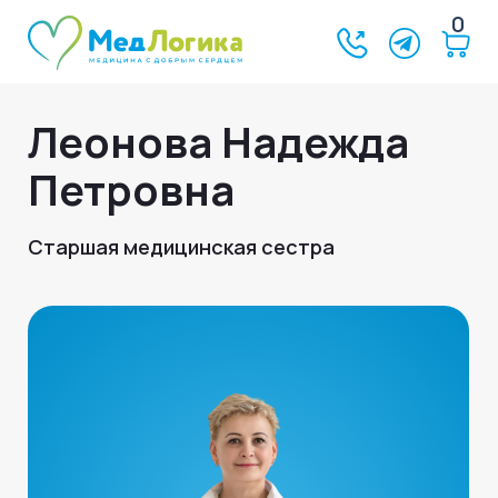
0
Леонова Надежда
Петровна
Старшая медицинская сестра