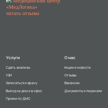
Использование Cookie
Политика в отношении обработки персональных данных
Разработка сайта