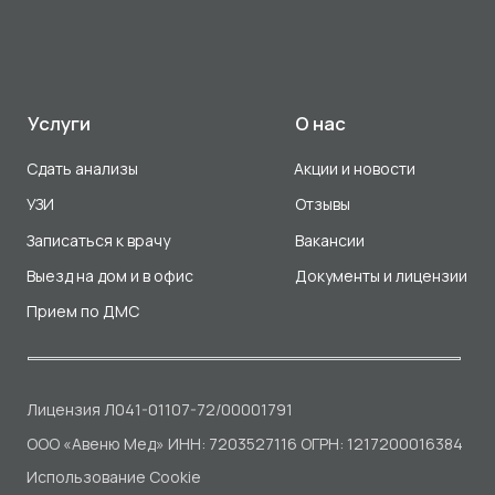
Лицензия Л041-01107-72/00001791
ООО «Авеню Мед» ИНН: 7203527116 ОГРН: 1217200016384
Использование Cookie
Политика в отношении обработки персональных данных
Разработка сайта