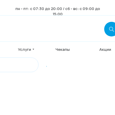
пн - пт: с 07:30 до 20:00 / сб - вс: с 09:00 до
15:00
Услуги
Чекапы
Акции
,