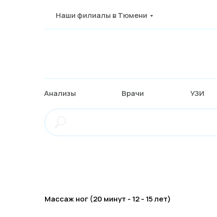
Наши филиалы в Тюмени
Анализы
Врачи
УЗИ
Массаж ног (20 минут - 12 - 15 лет)