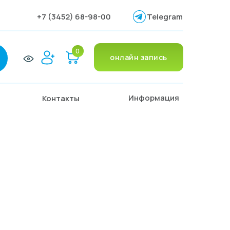
+7 (3452) 68-98-00
Telegram
0
онлайн запись
Информация
Контакты