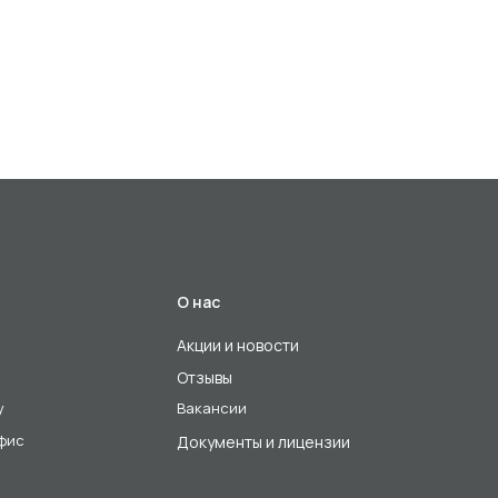
О нас
Акции и новости
Отзывы
у
Вакансии
офис
Документы и лицензии