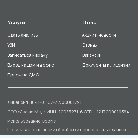
ООО «Авеню Мед» ИНН: 7203527116 ОГРН: 1217200016384
Использование Cookie
Политика в отношении обработки персональных данных
Разработка сайта