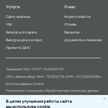
В целях улучшения работы сайта
мы используем cookie.