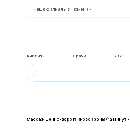
Наши филиалы в Тюмени
Анализы
Врачи
УЗИ
Массаж шейно-воротниковой зоны (12 минут - 