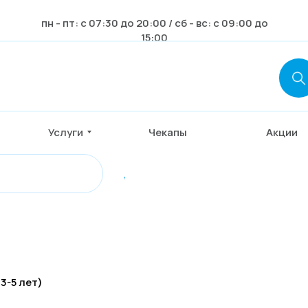
пн - пт: с 07:30 до 20:00 / сб - вс: с 09:00 до
15:00
Услуги
Чекапы
Акции
,
3-5 лет)