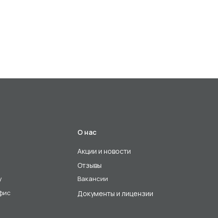
О нас
Акции и новости
Отзывы
у
Вакансии
офис
Документы и лицензии