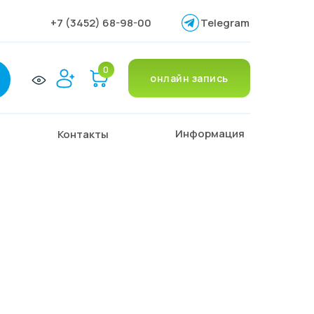
+7 (3452) 68-98-00
Telegram
0
онлайн запись
Информация
Контакты